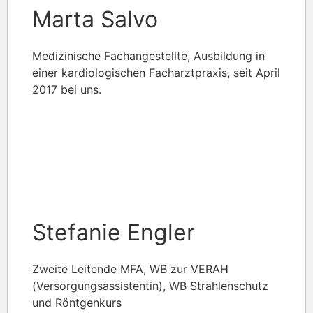
Marta Salvo
Medizinische Fachangestellte, Ausbildung in
einer kardiologischen Facharztpraxis, seit April
2017 bei uns.
Stefanie Engler
Zweite Leitende MFA, WB zur VERAH
(Versorgungsassistentin), WB Strahlenschutz
und Röntgenkurs