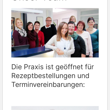
Die Praxis ist geöffnet für
Rezeptbestellungen und
Terminvereinbarungen: