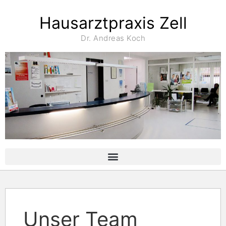
Hausarztpraxis Zell
Dr. Andreas Koch
Unser Team