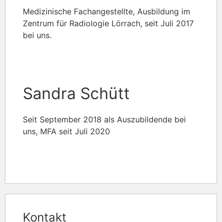
Medizinische Fachangestellte, Ausbildung im
Zentrum für Radiologie Lörrach, seit Juli 2017
bei uns.
Sandra Schütt
Seit September 2018 als Auszubildende bei
uns, MFA seit Juli 2020
Kontakt