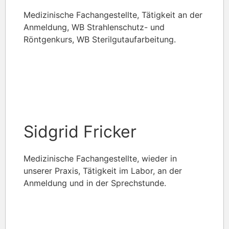
Medizinische Fachangestellte, Tätigkeit an der
Anmeldung, WB Strahlenschutz- und
Röntgenkurs, WB Sterilgutaufarbeitung.
Sidgrid Fricker
Medizinische Fachangestellte, wieder in
unserer Praxis, Tätigkeit im Labor, an der
Anmeldung und in der Sprechstunde.