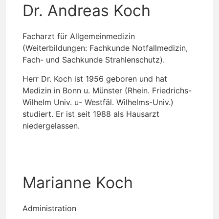
Dr. Andreas Koch
Facharzt für Allgemeinmedizin
(Weiterbildungen: Fachkunde Notfallmedizin,
Fach- und Sachkunde Strahlenschutz).
Herr Dr. Koch ist 1956 geboren und hat
Medizin in Bonn u. Münster (Rhein. Friedrichs-
Wilhelm Univ. u- Westfäl. Wilhelms-Univ.)
studiert. Er ist seit 1988 als Hausarzt
niedergelassen.
Marianne Koch
Administration