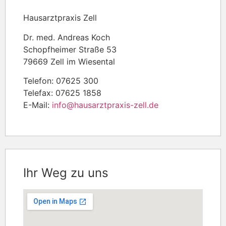
Hausarztpraxis Zell
Dr. med. Andreas Koch
Schopfheimer Straße 53
79669 Zell im Wiesental
Telefon: 07625 300
Telefax: 07625 1858
E-Mail:
info@hausarztpraxis-zell.de
Ihr Weg zu uns