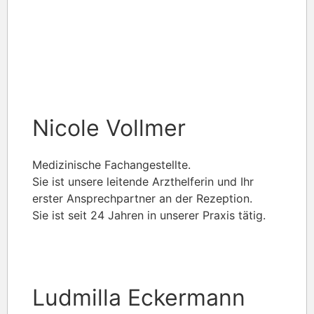
Nicole Vollmer
Medizinische Fachangestellte.
Sie ist unsere leitende Arzthelferin und Ihr
erster Ansprechpartner an der Rezeption.
Sie ist seit 24 Jahren in unserer Praxis tätig.
Ludmilla Eckermann